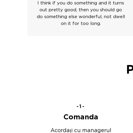
I think if you do something and it turns
out pretty good, then you should go
do something else wonderful, not dwell
on it for too long.
-1-
Comanda
Acordați cu managerul