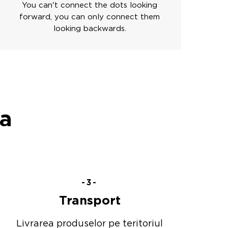
You can't connect the dots looking
forward, you can only connect them
looking backwards.
a
-3-
Transport
Livrarea produselor pe teritoriul