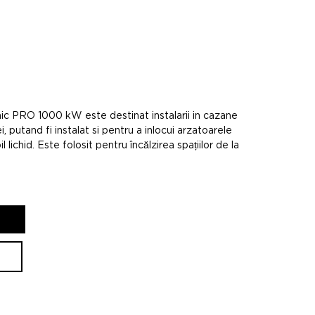
ic PRO 1000 kW este destinat instalarii in cazane
, putand fi instalat si pentru a inlocui arzatoarele
lichid. Este folosit pentru încălzirea spațiilor de la