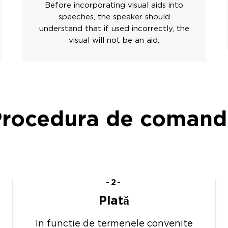
Before incorporating visual aids into
speeches, the speaker should
understand that if used incorrectly, the
visual will not be an aid.
Procedura de comand
-2-
Plată
In functie de termenele convenite