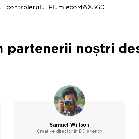
ul controlerului Plum ecoMAX360
 partenerii noștri de
Samuel Willson
Creative director in DD agency